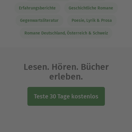
Erfahrungsberichte
Geschichtliche Romane
Gegenwartsliteratur
Poesie, Lyrik & Prosa
Romane Deutschland, Österreich & Schweiz
Lesen. Hören. Bücher
erleben.
Teste 30 Tage kostenlos