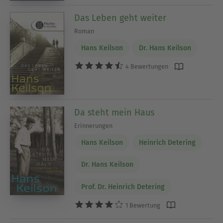
Das Leben geht weiter
Roman
Hans Keilson
Dr. Hans Keilson
4 Bewertungen
Da steht mein Haus
Erinnerungen
Hans Keilson
Heinrich Detering
Dr. Hans Keilson
Prof. Dr. Heinrich Detering
1 Bewertung