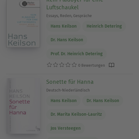
Luftschaukel
Essays, Reden, Gespräche
Hans Keilson
Heinrich Detering
Dr. Hans Keilson
Prof. Dr. Heinrich Detering
0 Bewertungen
Sonette für Hanna
Deutsch-Niederländisch
Hans Keilson
Dr. Hans Keilson
Dr. Marita Keilson-Lauritz
Jos Versteegen