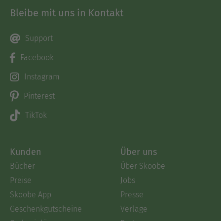
Bleibe mit uns in Kontakt
Support
Facebook
Instagram
Pinterest
TikTok
Kunden
Über uns
Bücher
Über Skoobe
Preise
Jobs
Skoobe App
Presse
Geschenkgutscheine
Verlage