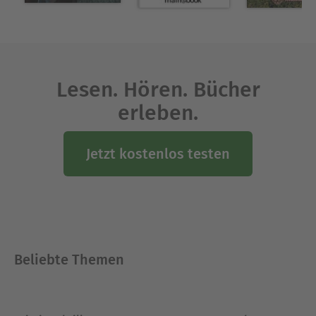
Ausblenden
Lesen. Hören. Bücher
erleben.
Jetzt kostenlos testen
Beliebte Themen