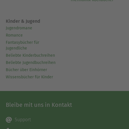
Kinder & Jugend
Jugendromane
Romance
Fantasybücher für
Jugendliche
Beliebte Kinderbuchreihen
Beliebte Jugendbuchreihen
Bücher über Einhörner
Wissensbücher für Kinder
Bleibe mit uns in Kontakt
Support