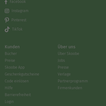
Facebook
Instagram
Pinterest
TikTok
Kunden
Über uns
Bücher
Über Skoobe
Preise
Jobs
Skoobe App
Presse
Geschenkgutscheine
Verlage
Code einlösen
Partnerprogramm
Hilfe
Firmenkunden
Barrierefreiheit
Login