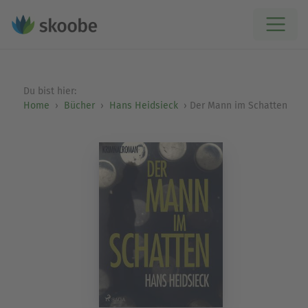
Du bist hier:
Home
Bücher
Hans Heidsieck
Der Mann im Schatten