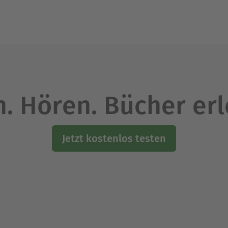
. Hören. Bücher er
Jetzt kostenlos testen