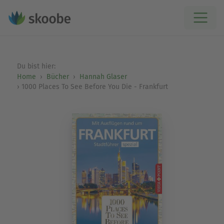
Du bist hier:
Home
Bücher
Hannah Glaser
1000 Places To See Before You Die - Frankfurt