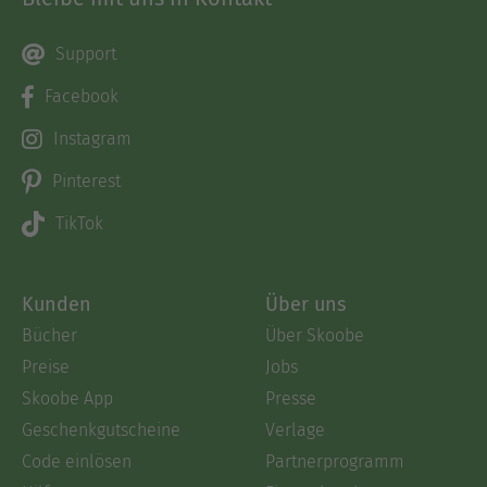
Support
Facebook
Instagram
Pinterest
TikTok
Kunden
Über uns
Bücher
Über Skoobe
Preise
Jobs
Skoobe App
Presse
Geschenkgutscheine
Verlage
Code einlösen
Partnerprogramm