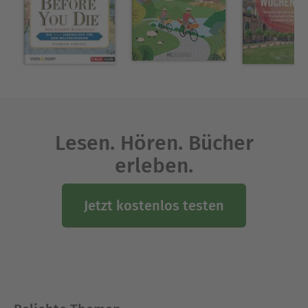
Lesen. Hören. Bücher
erleben.
Jetzt kostenlos testen