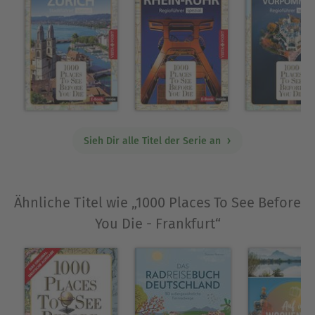
Sieh Dir alle Titel der Serie an
Ähnliche Titel wie „1000 Places To See Before
You Die - Frankfurt“