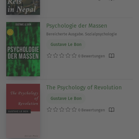
Psychologie der Massen
Bereicherte Ausgabe. Sozialpsychologie
Gustave Le Bon
0 Bewertungen
The Psychology of Revolution
Gustave Le Bon
0 Bewertungen