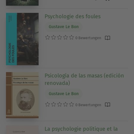
Psychologie des foules
Gustave Le Bon
0 Bewertungen
Psicología de las masas (edición
renovada)
Gustave Le Bon
0 Bewertungen
La psychologie politique et la