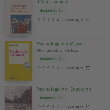
défense sociale
Gustave Le Bon
0 Bewertungen
Psychologie der Massen
Mit einem einleitenden Essay
Gustave Le Bon
0 Bewertungen
Psychologie de l'Education
Gustave Le Bon
0 Bewertungen