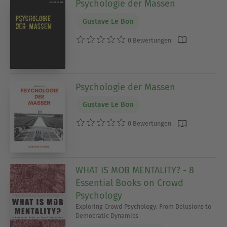
Psychologie der Massen
Gustave Le Bon
0 Bewertungen
Psychologie der Massen
Gustave Le Bon
0 Bewertungen
WHAT IS MOB MENTALITY? - 8
Essential Books on Crowd
Psychology
Exploring Crowd Psychology: From Delusions to
Democratic Dynamics