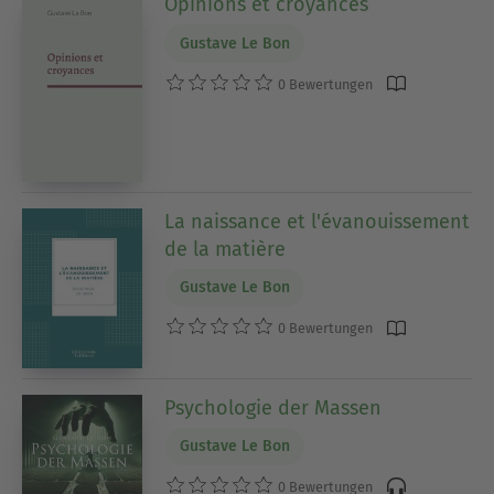
Opinions et croyances
Gustave Le Bon
0 Bewertungen
La naissance et l'évanouissement
de la matière
Gustave Le Bon
0 Bewertungen
Psychologie der Massen
Gustave Le Bon
0 Bewertungen