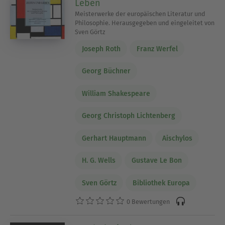
Leben
Meisterwerke der europäischen Literatur und
Philosophie. Herausgegeben und eingeleitet von
Sven Görtz
Joseph Roth
Franz Werfel
Georg Büchner
William Shakespeare
Georg Christoph Lichtenberg
Gerhart Hauptmann
Aischylos
H. G. Wells
Gustave Le Bon
Sven Görtz
Bibliothek Europa
0 Bewertungen