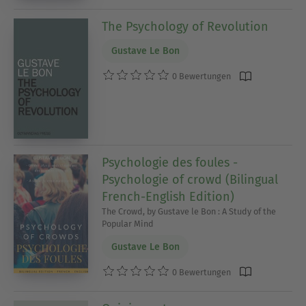
The Psychology of Revolution
Gustave Le Bon
0 Bewertungen
Psychologie des foules -
Psychologie of crowd (Bilingual
French-English Edition)
The Crowd, by Gustave le Bon : A Study of the
Popular Mind
Gustave Le Bon
0 Bewertungen