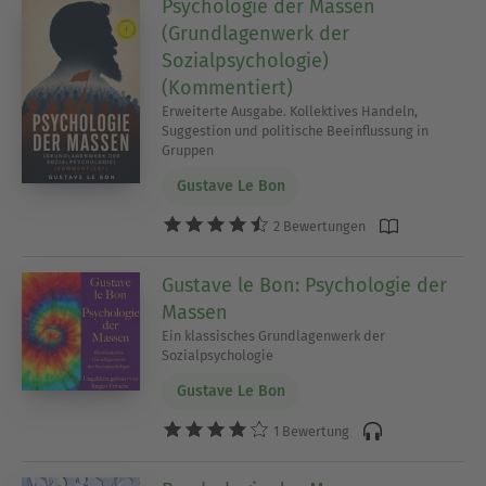
Psychologie der Massen
(Grundlagenwerk der
Sozialpsychologie)
(Kommentiert)
Erweiterte Ausgabe. Kollektives Handeln,
Suggestion und politische Beeinflussung in
Gruppen
Gustave Le Bon
2 Bewertungen
Gustave le Bon: Psychologie der
Massen
Ein klassisches Grundlagenwerk der
Sozialpsychologie
Gustave Le Bon
1 Bewertung