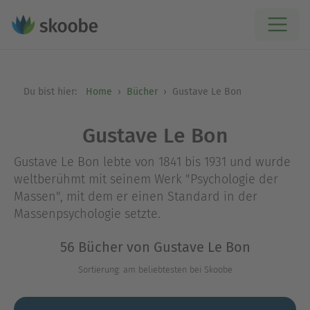
Du bist hier:
Home
Bücher
Gustave Le Bon
Gustave Le Bon
Gustave Le Bon lebte von 1841 bis 1931 und wurde
weltberühmt mit seinem Werk "Psychologie der
Massen", mit dem er einen Standard in der
Massenpsychologie setzte.
56 Bücher von Gustave Le Bon
Sortierung: am beliebtesten bei Skoobe