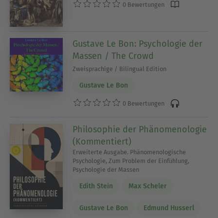
0 Bewertungen
Gustave Le Bon: Psychologie der
Massen / The Crowd
Zweisprachige / Bilingual Edition
Gustave Le Bon
0 Bewertungen
Philosophie der Phänomenologie
(Kommentiert)
Erweiterte Ausgabe. Phänomenologische
Psychologie, Zum Problem der Einfühlung,
Psychologie der Massen
Edith Stein
Max Scheler
Gustave Le Bon
Edmund Husserl