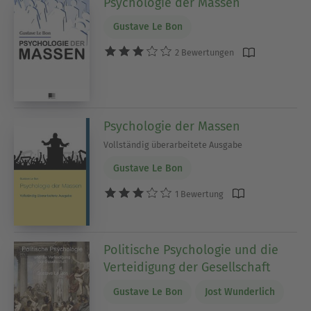
Psychologie der Massen
Gustave Le Bon
2 Bewertungen
Psychologie der Massen
Vollständig überarbeitete Ausgabe
Gustave Le Bon
1 Bewertung
Politische Psychologie und die
Verteidigung der Gesellschaft
Gustave Le Bon
Jost Wunderlich