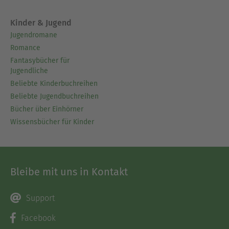
Kinder & Jugend
Jugendromane
Romance
Fantasybücher für
Jugendliche
Beliebte Kinderbuchreihen
Beliebte Jugendbuchreihen
Bücher über Einhörner
Wissensbücher für Kinder
Bleibe mit uns in Kontakt
Support
Facebook