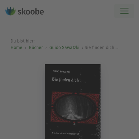
Du bist hier:
Home
Bücher
Guido Sawatzki
Sie finden dich ...