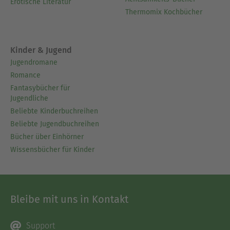
Erotische Literatur
Thermomix Kochbücher
Kinder & Jugend
Jugendromane
Romance
Fantasybücher für
Jugendliche
Beliebte Kinderbuchreihen
Beliebte Jugendbuchreihen
Bücher über Einhörner
Wissensbücher für Kinder
Bleibe mit uns in Kontakt
Support