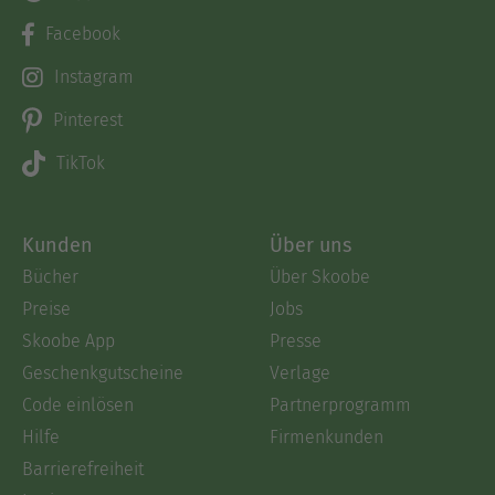
Facebook
Instagram
Pinterest
TikTok
Kunden
Über uns
Bücher
Über Skoobe
Preise
Jobs
Skoobe App
Presse
Geschenkgutscheine
Verlage
Code einlösen
Partnerprogramm
Hilfe
Firmenkunden
Barrierefreiheit