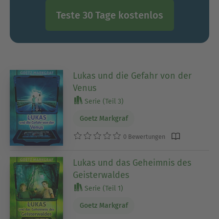
Teste 30 Tage kostenlos
Lukas und die Gefahr von der
Venus
Serie (Teil 3)
Goetz Markgraf
0 Bewertungen
Lukas und das Geheimnis des
Geisterwaldes
Serie (Teil 1)
Goetz Markgraf