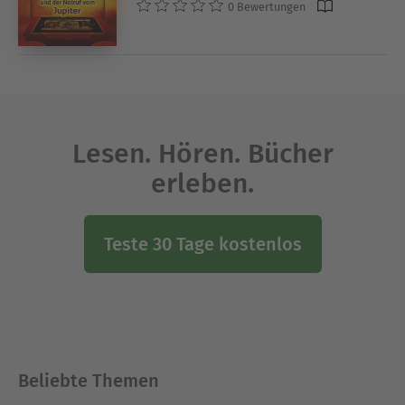
0 Bewertungen
Lesen. Hören. Bücher
erleben.
Teste 30 Tage kostenlos
Beliebte Themen