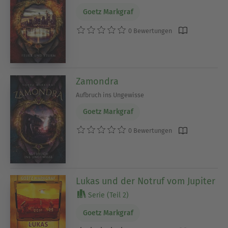
Goetz Markgraf
0 Bewertungen
Zamondra
Aufbruch ins Ungewisse
Goetz Markgraf
0 Bewertungen
Lukas und der Notruf vom Jupiter
Serie (Teil 2)
Goetz Markgraf