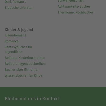
Schwangerschaft
Dark Romance
Achtsamkeits-Bücher
Erotische Literatur
Thermomix Kochbücher
Kinder & Jugend
Jugendromane
Romance
Fantasybücher für
Jugendliche
Beliebte Kinderbuchreihen
Beliebte Jugendbuchreihen
Bücher über Einhörner
Wissensbücher für Kinder
Bleibe mit uns in Kontakt