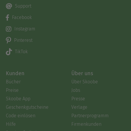
Support
Facebook
Instagram
Pinterest
TikTok
Kunden
Über uns
Bücher
Über Skoobe
Preise
Jobs
Skoobe App
Presse
Geschenkgutscheine
Verlage
Code einlösen
Partnerprogramm
Hilfe
Firmenkunden