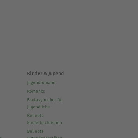
Kinder & Jugend
Jugendromane
Romance
Fantasybücher für
Jugendliche
Beliebte
Kinderbuchreihen
Beliebte