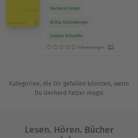
Gerhard Fatzer
Britta Schönberger
Sabina Schoefer
0 Bewertungen
Kategorien, die Dir gefallen könnten, wenn
Du Gerhard Fatzer magst
Lesen. Hören. Bücher