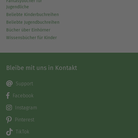
Fantasybücher für
Jugendliche
Beliebte Kinderbuchreihen
Beliebte Jugendbuchreihen
Bücher über Einhörner
Wissensbücher für Kinder
Bleibe mit uns in Kontakt
Support
Facebook
Instagram
Pinterest
TikTok