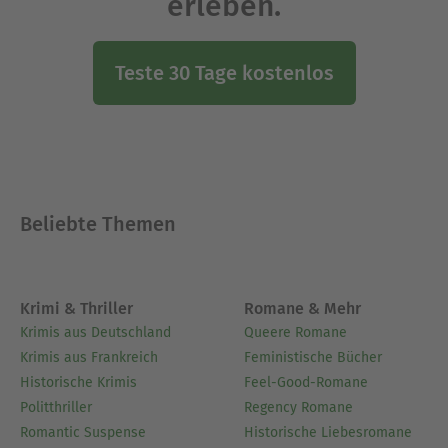
erleben.
Teste 30 Tage kostenlos
Beliebte Themen
Krimi & Thriller
Romane & Mehr
Krimis aus Deutschland
Queere Romane
Krimis aus Frankreich
Feministische Bücher
Historische Krimis
Feel-Good-Romane
Politthriller
Regency Romane
Romantic Suspense
Historische Liebesromane