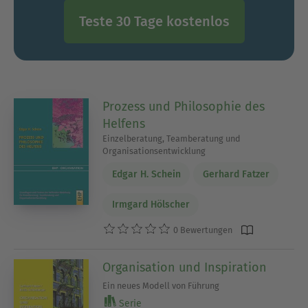
Teste 30 Tage kostenlos
Prozess und Philosophie des
Helfens
Einzelberatung, Teamberatung und
Organisationsentwicklung
Edgar H. Schein
Gerhard Fatzer
Irmgard Hölscher
0 Bewertungen
Organisation und Inspiration
Ein neues Modell von Führung
Serie