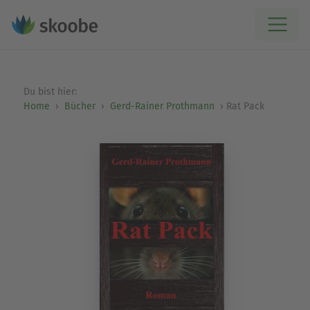
Du bist hier:
Home
Bücher
Gerd-Rainer Prothmann
Rat Pack