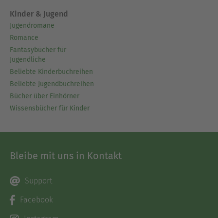
Kinder & Jugend
Jugendromane
Romance
Fantasybücher für
Jugendliche
Beliebte Kinderbuchreihen
Beliebte Jugendbuchreihen
Bücher über Einhörner
Wissensbücher für Kinder
Bleibe mit uns in Kontakt
Support
Facebook