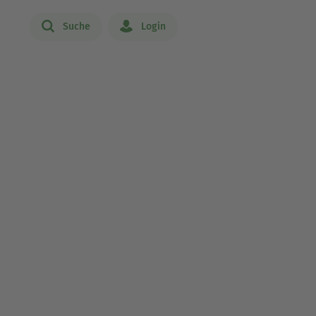
Suche
Login