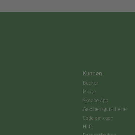
Kunden
Bücher
Preise
Skoobe App
Geschenkgutscheine
Code einlösen
Hilfe