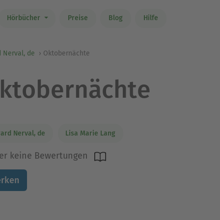
Hörbücher
Preise
Blog
Hilfe
 Nerval, de
Oktobernächte
ktobernächte
ard Nerval, de
Lisa Marie Lang
er keine Bewertungen
rken