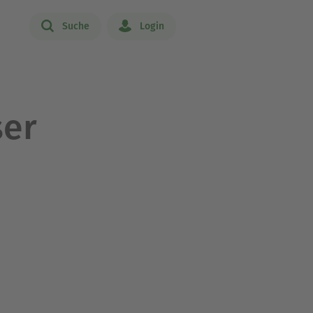
Suche
Login
ser