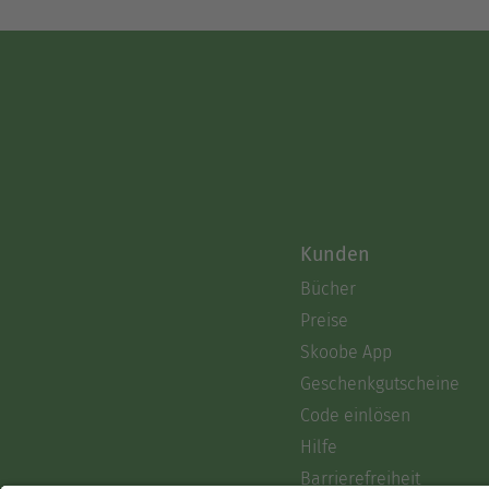
Kunden
Bücher
Preise
Skoobe App
Geschenkgutscheine
Code einlösen
Hilfe
Barrierefreiheit