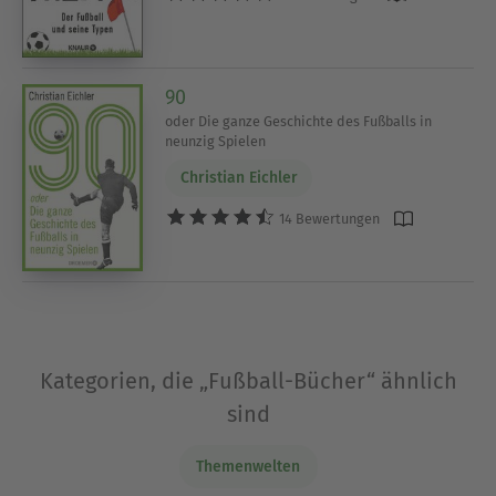
90
oder Die ganze Geschichte des Fußballs in
neunzig Spielen
Christian Eichler
14 Bewertungen
Kategorien, die „Fußball-Bücher“ ähnlich
sind
Themenwelten