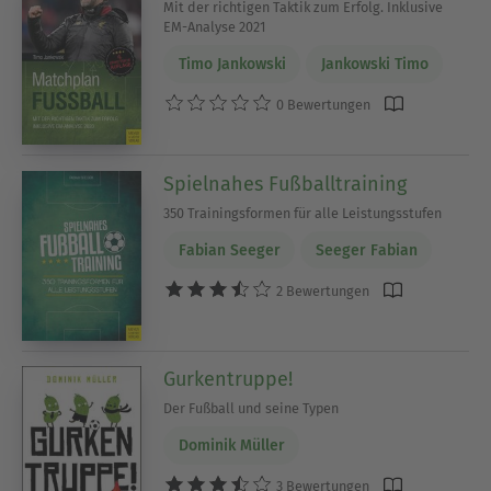
Mit der richtigen Taktik zum Erfolg. Inklusive
EM-Analyse 2021
Timo Jankowski
Jankowski Timo
0 Bewertungen
Spielnahes Fußballtraining
350 Trainingsformen für alle Leistungsstufen
Fabian Seeger
Seeger Fabian
2 Bewertungen
Gurkentruppe!
Der Fußball und seine Typen
Dominik Müller
3 Bewertungen