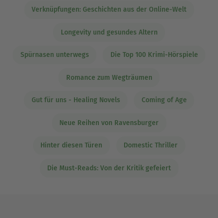
Verknüpfungen: Geschichten aus der Online-Welt
Longevity und gesundes Altern
Spürnasen unterwegs
Die Top 100 Krimi-Hörspiele
Romance zum Wegträumen
Gut für uns - Healing Novels
Coming of Age
Neue Reihen von Ravensburger
Hinter diesen Türen
Domestic Thriller
Die Must-Reads: Von der Kritik gefeiert