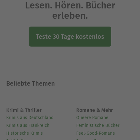
Lesen. Hören. Bücher
erleben.
Teste 30 Tage kostenlos
Beliebte Themen
Krimi & Thriller
Romane & Mehr
Krimis aus Deutschland
Queere Romane
Krimis aus Frankreich
Feministische Bücher
Historische Krimis
Feel-Good-Romane