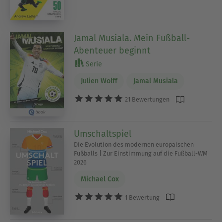
Jamal Musiala. Mein Fußball-
Abenteuer beginnt
Serie
Julien Wolff
Jamal Musiala
21 Bewertungen
Umschaltspiel
Die Evolution des modernen europäischen
Fußballs | Zur Einstimmung auf die Fußball-WM
2026
Michael Cox
1 Bewertung