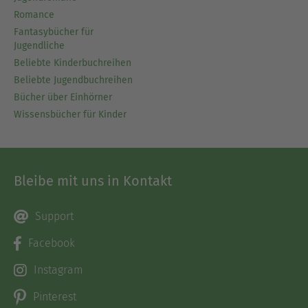
Romance
Fantasybücher für
Jugendliche
Beliebte Kinderbuchreihen
Beliebte Jugendbuchreihen
Bücher über Einhörner
Wissensbücher für Kinder
Bleibe mit uns in Kontakt
Support
Facebook
Instagram
Pinterest