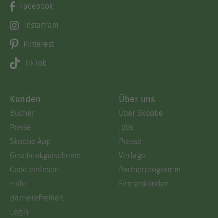
Facebook
Instagram
Pinterest
TikTok
Kunden
Über uns
Bücher
Über Skoobe
Preise
Jobs
Skoobe App
Presse
Geschenkgutscheine
Verlage
Code einlösen
Partnerprogramm
Hilfe
Firmenkunden
Barrierefreiheit
Login