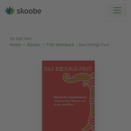
Du bist hier:
Home
Bücher
Fritz Steinbock
Das Heilige Fest