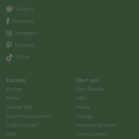
Support
Facebook
Instagram
Pinterest
TikTok
Kunden
Über uns
Bücher
Über Skoobe
Preise
Jobs
Skoobe App
Presse
Geschenkgutscheine
Verlage
Code einlösen
Partnerprogramm
Hilfe
Firmenkunden