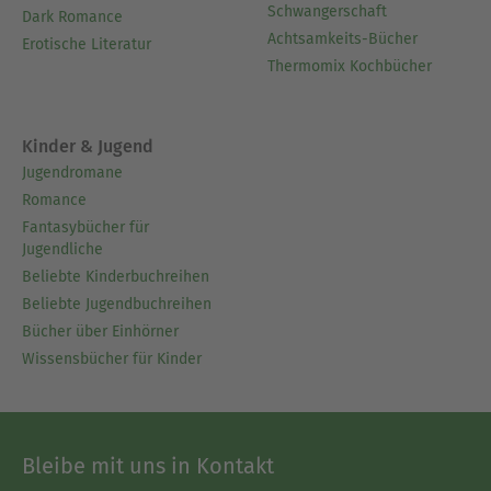
Schwangerschaft
Dark Romance
Achtsamkeits-Bücher
Erotische Literatur
Thermomix Kochbücher
Kinder & Jugend
Jugendromane
Romance
Fantasybücher für
Jugendliche
Beliebte Kinderbuchreihen
Beliebte Jugendbuchreihen
Bücher über Einhörner
Wissensbücher für Kinder
Bleibe mit uns in Kontakt