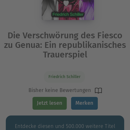
Die Verschwörung des Fiesco
zu Genua: Ein republikanisches
Trauerspiel
Friedrich Schiller
Bisher keine Bewertungen
Jetzt lesen
Merken
Entdecke diesen und 500.000 weitere Titel