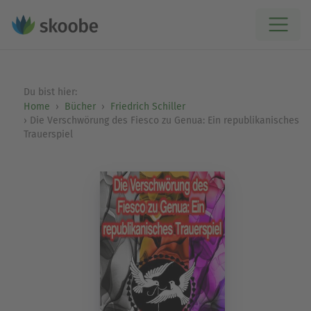
Du bist hier:
Home
Bücher
Friedrich Schiller
Die Verschwörung des Fiesco zu Genua: Ein republikanisches
Trauerspiel