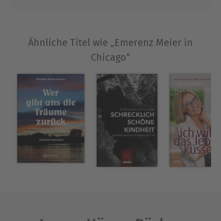
Ähnliche Titel wie „Emerenz Meier in
Chicago“