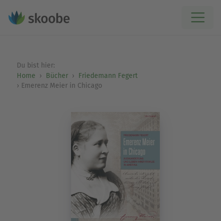
Du bist hier:
Home
Bücher
Friedemann Fegert
Emerenz Meier in Chicago