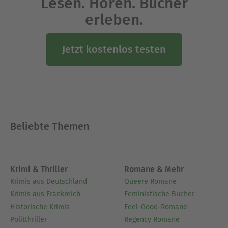
Lesen. Hören. Bücher
erleben.
Jetzt kostenlos testen
Beliebte Themen
Krimi & Thriller
Romane & Mehr
Krimis aus Deutschland
Queere Romane
Krimis aus Frankreich
Feministische Bücher
Historische Krimis
Feel-Good-Romane
Politthriller
Regency Romane