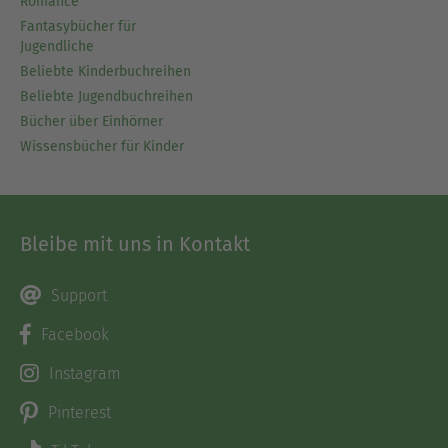
Romance
Fantasybücher für
Jugendliche
Beliebte Kinderbuchreihen
Beliebte Jugendbuchreihen
Bücher über Einhörner
Wissensbücher für Kinder
Bleibe mit uns in Kontakt
Support
Facebook
Instagram
Pinterest