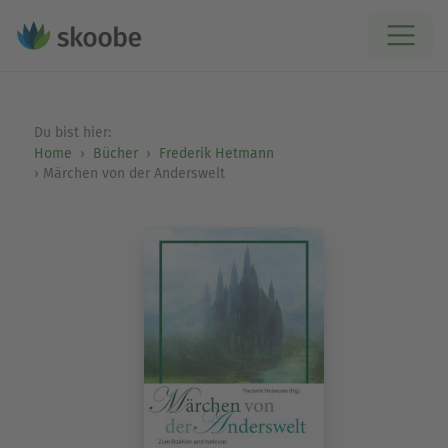
Du bist hier:
Home
Bücher
Frederik Hetmann
Märchen von der Anderswelt