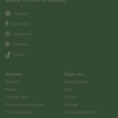
Support
Facebook
Instagram
Pinterest
TikTok
Kunden
Über uns
Bücher
Über Skoobe
Preise
Jobs
Skoobe App
Presse
Geschenkgutscheine
Verlage
Code einlösen
Partnerprogramm