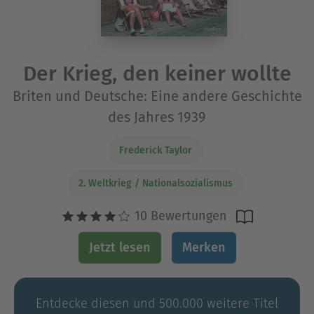
Der Krieg, den keiner wollte
Briten und Deutsche: Eine andere Geschichte
des Jahres 1939
Frederick Taylor
2. Weltkrieg / Nationalsozialismus
10 Bewertungen
Jetzt lesen
Merken
Entdecke diesen und 500.000 weitere Titel