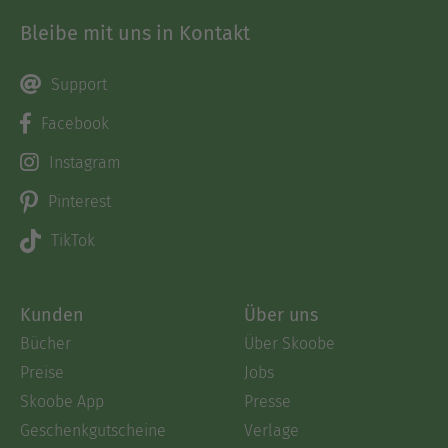
Bleibe mit uns in Kontakt
Support
Facebook
Instagram
Pinterest
TikTok
Kunden
Über uns
Bücher
Über Skoobe
Preise
Jobs
Skoobe App
Presse
Geschenkgutscheine
Verlage