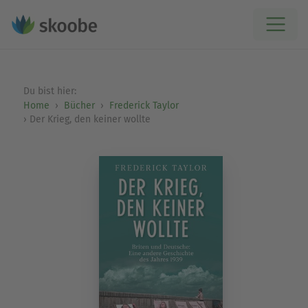
Du bist hier:
Home
Bücher
Frederick Taylor
Der Krieg, den keiner wollte