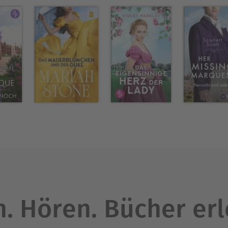
. Hören. Bücher er