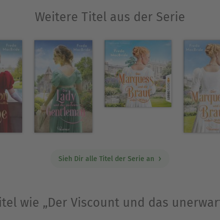
Ausblenden
Weitere Titel aus der Serie
Sieh Dir alle Titel der Serie an
itel wie „Der Viscount und das unerwar