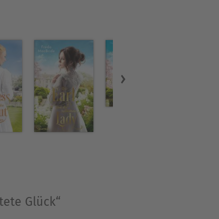
tete Glück“