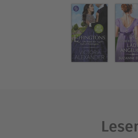
Lesen