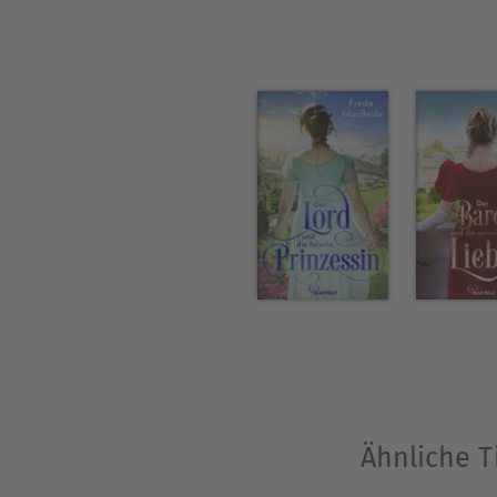
Ähnliche T