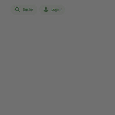
Suche
Login