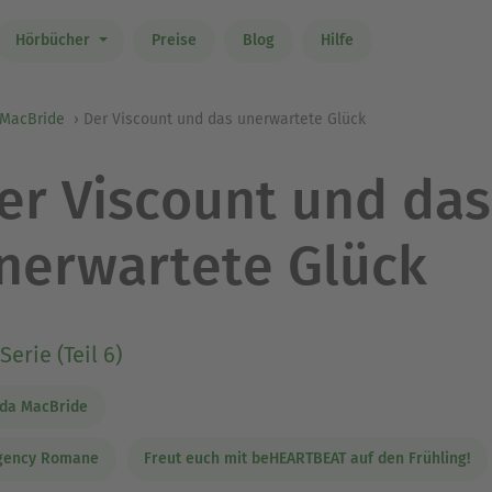
Hörbücher
Preise
Blog
Hilfe
 MacBride
Der Viscount und das unerwartete Glück
er Viscount und das
nerwartete Glück
Serie (Teil 6)
da MacBride
gency Romane
Freut euch mit beHEARTBEAT auf den Frühling!