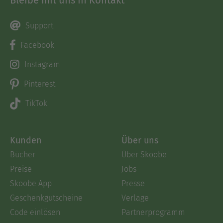
Support
Facebook
Instagram
Pinterest
TikTok
Kunden
Über uns
Bücher
Über Skoobe
Preise
Jobs
Skoobe App
Presse
Geschenkgutscheine
Verlage
Code einlösen
Partnerprogramm