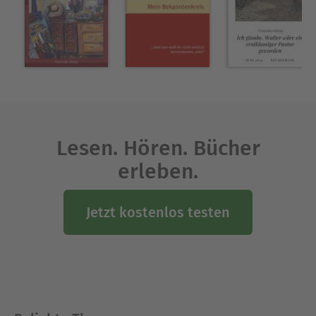
Lesen. Hören. Bücher
erleben.
Jetzt kostenlos testen