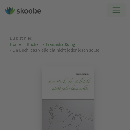
Du bist hier:
Home
Bücher
Franziska König
Ein Buch, das vielleicht nicht jeder lesen sollte