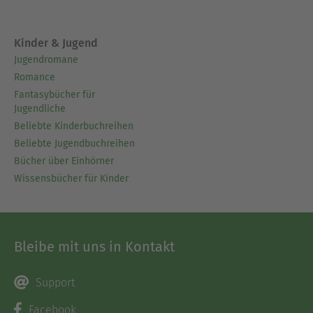
Kinder & Jugend
Jugendromane
Romance
Fantasybücher für
Jugendliche
Beliebte Kinderbuchreihen
Beliebte Jugendbuchreihen
Bücher über Einhörner
Wissensbücher für Kinder
Bleibe mit uns in Kontakt
Support
Facebook