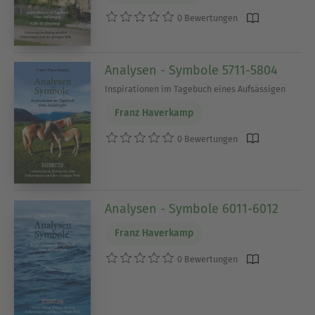
0 Bewertungen
Analysen - Symbole 5711-5804
Inspirationen im Tagebuch eines Aufsässigen
Franz Haverkamp
0 Bewertungen
Analysen - Symbole 6011-6012
Franz Haverkamp
0 Bewertungen