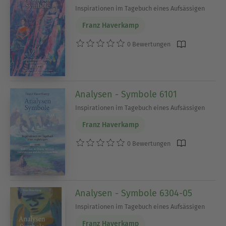
Inspirationen im Tagebuch eines Aufsässigen
Franz Haverkamp
0 Bewertungen
Analysen - Symbole 6101
Inspirationen im Tagebuch eines Aufsässigen
Franz Haverkamp
0 Bewertungen
Analysen - Symbole 6304-05
Inspirationen im Tagebuch eines Aufsässigen
Franz Haverkamp