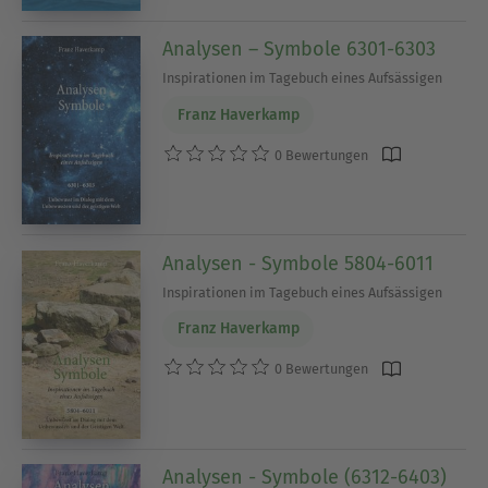
Analysen – Symbole 6301-6303
Inspirationen im Tagebuch eines Aufsässigen
Franz Haverkamp
0 Bewertungen
Analysen - Symbole 5804-6011
Inspirationen im Tagebuch eines Aufsässigen
Franz Haverkamp
0 Bewertungen
Analysen - Symbole (6312-6403)