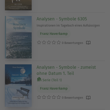
Analysen - Symbole 6305
Inspirationen im Tagebuch eines Aufsässigen
Franz Haverkamp
0 Bewertungen
Analysen - Symbole - zumeist
ohne Datum 1. Teil
Serie (Teil 1)
Franz Haverkamp
0 Bewertungen