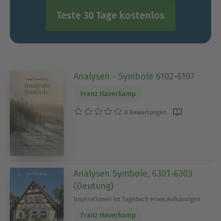
Teste 30 Tage kostenlos
Analysen - Symbole 6102-6107
Franz Haverkamp
0 Bewertungen
Analysen Symbole, 6301-6303
(Deutung)
Inspirationen im Tagebuch eines Aufsässigen
Franz Haverkamp