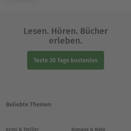
Lesen. Hören. Bücher
erleben.
Teste 30 Tage kostenlos
Beliebte Themen
Krimi & Thriller
Romane & Mehr