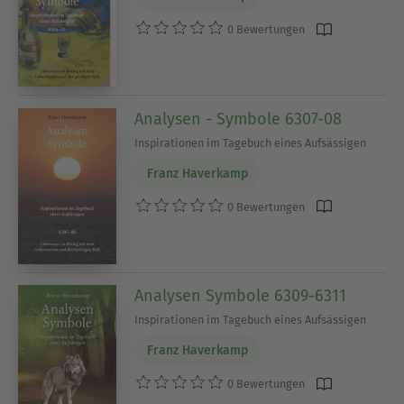
0 Bewertungen
Analysen - Symbole 6307-08
Inspirationen im Tagebuch eines Aufsässigen
Franz Haverkamp
0 Bewertungen
Analysen Symbole 6309-6311
Inspirationen im Tagebuch eines Aufsässigen
Franz Haverkamp
0 Bewertungen