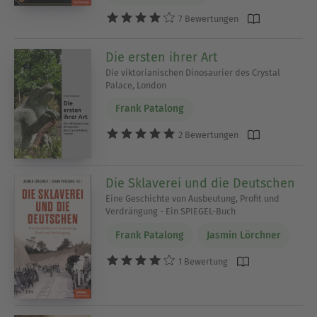
7 Bewertungen
Die ersten ihrer Art
Die viktorianischen Dinosaurier des Crystal
Palace, London
Frank Patalong
2 Bewertungen
Die Sklaverei und die Deutschen
Eine Geschichte von Ausbeutung, Profit und
Verdrängung - Ein SPIEGEL-Buch
Frank Patalong
Jasmin Lörchner
1 Bewertung