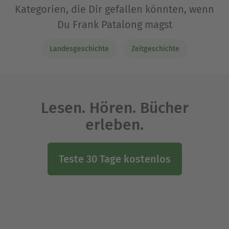
Kategorien, die Dir gefallen könnten, wenn
Du Frank Patalong magst
Landesgeschichte
Zeitgeschichte
Lesen. Hören. Bücher
erleben.
Teste 30 Tage kostenlos