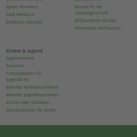
Sports Romance
Bücher für die
Schwangerschaft
Dark Romance
Achtsamkeits-Bücher
Erotische Literatur
Thermomix Kochbücher
Kinder & Jugend
Jugendromane
Romance
Fantasybücher für
Jugendliche
Beliebte Kinderbuchreihen
Beliebte Jugendbuchreihen
Bücher über Einhörner
Wissensbücher für Kinder