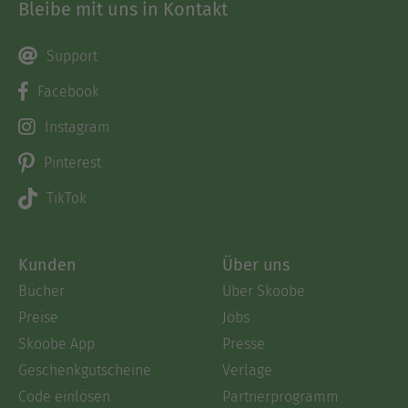
Bleibe mit uns in Kontakt
Support
Facebook
Instagram
Pinterest
TikTok
Kunden
Über uns
Bücher
Über Skoobe
Preise
Jobs
Skoobe App
Presse
Geschenkgutscheine
Verlage
Code einlösen
Partnerprogramm