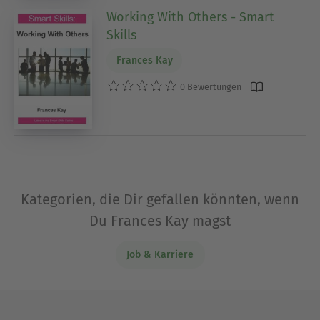
Working With Others - Smart
Skills
Frances Kay
0 Bewertungen
Kategorien, die Dir gefallen könnten, wenn
Du Frances Kay magst
Job & Karriere