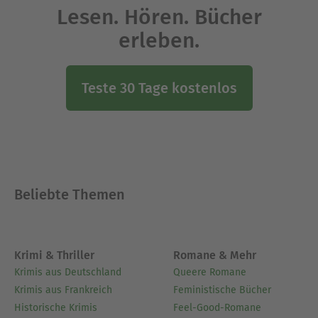
Lesen. Hören. Bücher
erleben.
Teste 30 Tage kostenlos
Beliebte Themen
Krimi & Thriller
Romane & Mehr
Krimis aus Deutschland
Queere Romane
Krimis aus Frankreich
Feministische Bücher
Historische Krimis
Feel-Good-Romane