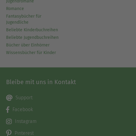
Jugendromane
Romance
Fantasybücher für
Jugendliche
Beliebte Kinderbuchreihen
Beliebte Jugendbuchreihen
Bücher über Einhörner
Wissensbücher für Kinder
Bleibe mit uns in Kontakt
Support
Facebook
Instagram
Pinterest