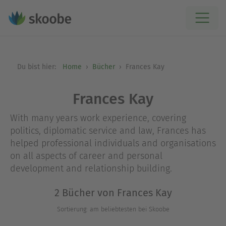
Du bist hier:
Home
Bücher
Frances Kay
Frances Kay
With many years work experience, covering
politics, diplomatic service and law, Frances has
helped professional individuals and organisations
on all aspects of career and personal
development and relationship building.
2 Bücher von Frances Kay
Sortierung: am beliebtesten bei Skoobe