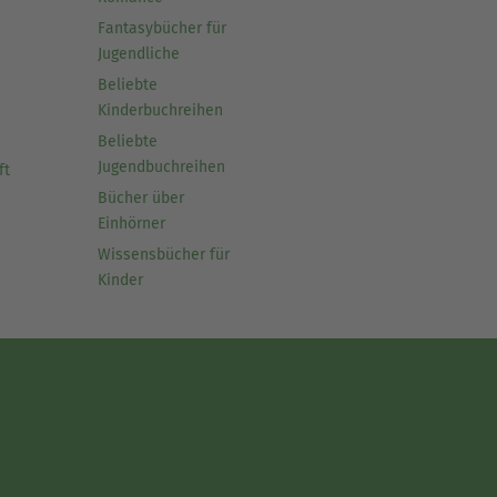
Fantasybücher für
Jugendliche
Beliebte
Kinderbuchreihen
Beliebte
Jugendbuchreihen
ft
Bücher über
Einhörner
Wissensbücher für
Kinder