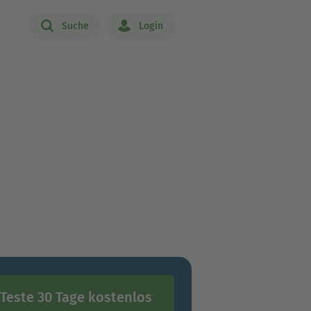
Suche
Login
Teste 30 Tage kostenlos