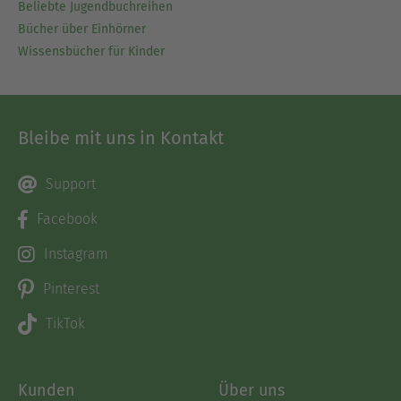
Beliebte Jugendbuchreihen
Bücher über Einhörner
Wissensbücher für Kinder
Bleibe mit uns in Kontakt
Support
Facebook
Instagram
Pinterest
TikTok
Kunden
Über uns