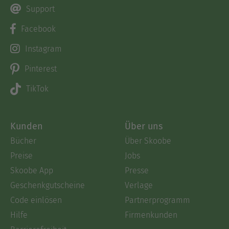
Support
Facebook
Instagram
Pinterest
TikTok
Kunden
Über uns
Bücher
Über Skoobe
Preise
Jobs
Skoobe App
Presse
Geschenkgutscheine
Verlage
Code einlösen
Partnerprogramm
Hilfe
Firmenkunden