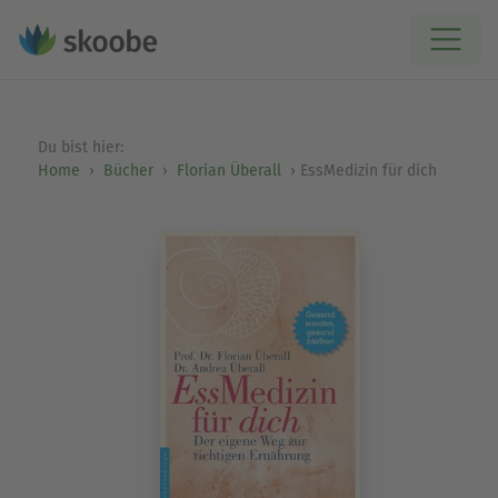
Du bist hier:
Home
Bücher
Florian Überall
EssMedizin für dich