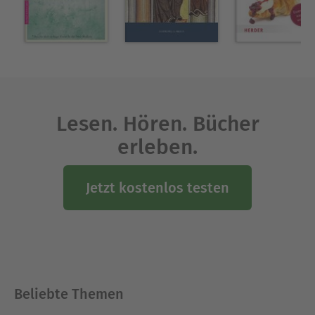
Lesen. Hören. Bücher
erleben.
Jetzt kostenlos testen
Beliebte Themen