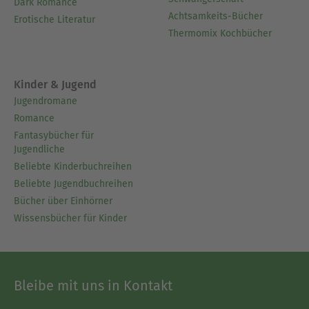
Dark Romance
Achtsamkeits-Bücher
Erotische Literatur
Thermomix Kochbücher
Kinder & Jugend
Jugendromane
Romance
Fantasybücher für
Jugendliche
Beliebte Kinderbuchreihen
Beliebte Jugendbuchreihen
Bücher über Einhörner
Wissensbücher für Kinder
Bleibe mit uns in Kontakt