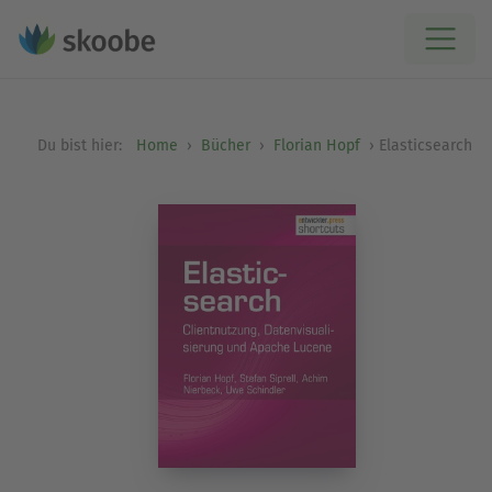
Du bist hier:
Home
Bücher
Florian Hopf
Elasticsearch