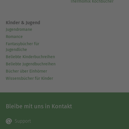
Thermomix Kochbücher
Kinder & Jugend
Jugendromane
Romance
Fantasybücher für
Jugendliche
Beliebte Kinderbuchreihen
Beliebte Jugendbuchreihen
Bücher über Einhörner
Wissensbücher für Kinder
Bleibe mit uns in Kontakt
Support