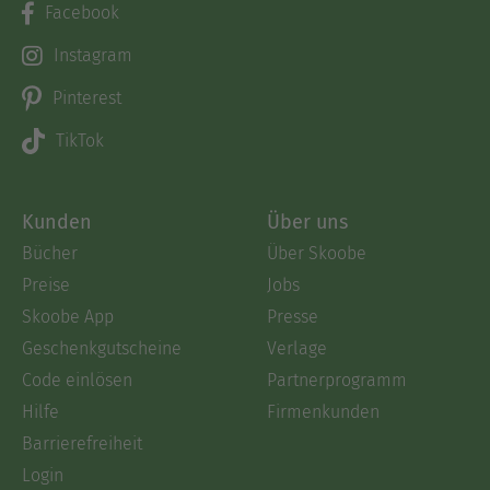
Facebook
Instagram
Pinterest
TikTok
Kunden
Über uns
Bücher
Über Skoobe
Preise
Jobs
Skoobe App
Presse
Geschenkgutscheine
Verlage
Code einlösen
Partnerprogramm
Hilfe
Firmenkunden
Barrierefreiheit
Login