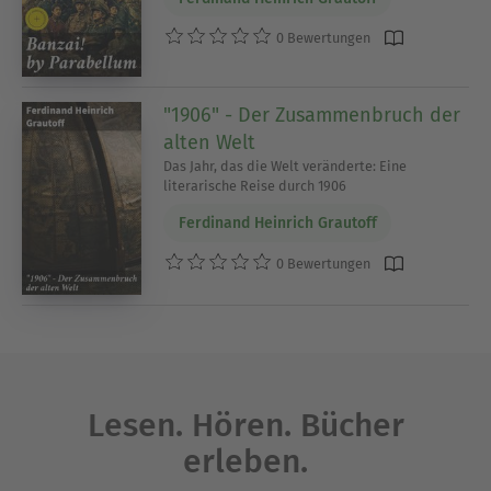
0 Bewertungen
"1906" - Der Zusammenbruch der
alten Welt
Das Jahr, das die Welt veränderte: Eine
literarische Reise durch 1906
Ferdinand Heinrich Grautoff
0 Bewertungen
Lesen. Hören. Bücher
erleben.