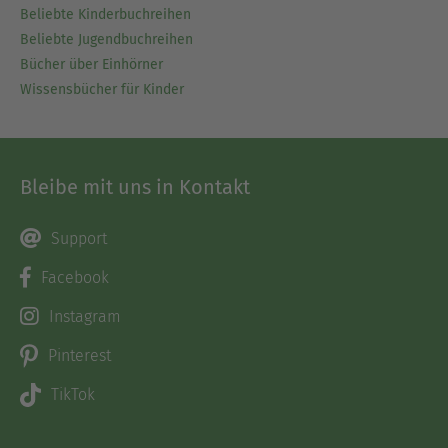
Beliebte Kinderbuchreihen
Beliebte Jugendbuchreihen
Bücher über Einhörner
Wissensbücher für Kinder
Bleibe mit uns in Kontakt
Support
Facebook
Instagram
Pinterest
TikTok