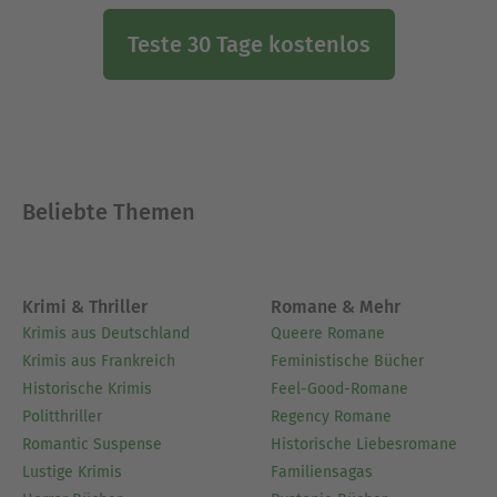
Teste 30 Tage kostenlos
Beliebte Themen
Krimi & Thriller
Romane & Mehr
Krimis aus Deutschland
Queere Romane
Krimis aus Frankreich
Feministische Bücher
Historische Krimis
Feel-Good-Romane
Politthriller
Regency Romane
Romantic Suspense
Historische Liebesromane
Lustige Krimis
Familiensagas