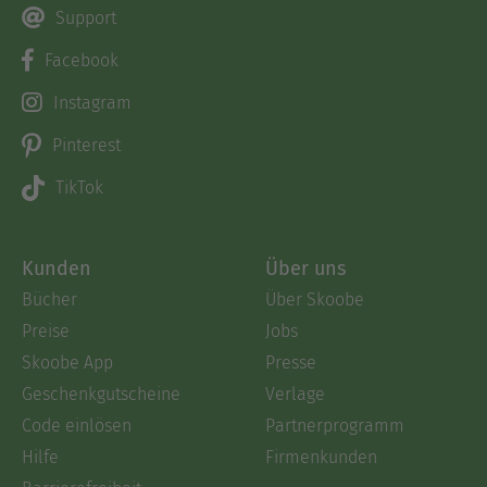
Support
Facebook
Instagram
Pinterest
TikTok
Kunden
Über uns
Bücher
Über Skoobe
Preise
Jobs
Skoobe App
Presse
Geschenkgutscheine
Verlage
Code einlösen
Partnerprogramm
Hilfe
Firmenkunden