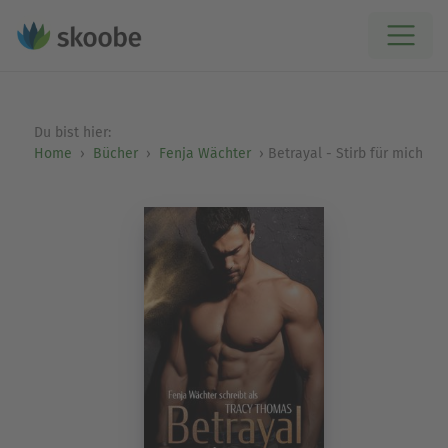
Du bist hier:
Home
Bücher
Fenja Wächter
Betrayal - Stirb für mich