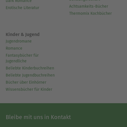
Dark Romance
Achtsamkeits-Bücher
Erotische Literatur
Thermomix Kochbücher
Kinder & Jugend
Jugendromane
Romance
Fantasybücher für
Jugendliche
Beliebte Kinderbuchreihen
Beliebte Jugendbuchreihen
Bücher über Einhörner
Wissensbücher für Kinder
Bleibe mit uns in Kontakt