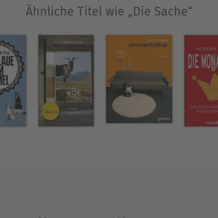
Ähnliche Titel wie „Die Sache“