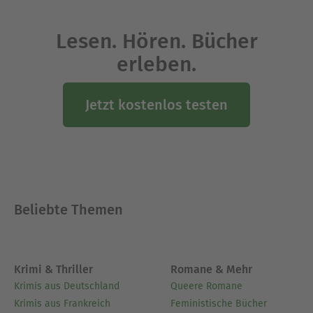
Lesen. Hören. Bücher
erleben.
Jetzt kostenlos testen
Beliebte Themen
Krimi & Thriller
Romane & Mehr
Krimis aus Deutschland
Queere Romane
Krimis aus Frankreich
Feministische Bücher