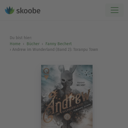
Du bist hier:
Home
Bücher
Fanny Bechert
Andrew im Wunderland (Band 2): Toranpu Town