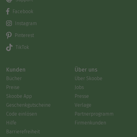
Facebook
Instagram
Pinterest
TikTok
Kunden
Über uns
Bücher
Über Skoobe
Preise
Jobs
Skoobe App
Presse
Geschenkgutscheine
Verlage
Code einlösen
Partnerprogramm
Hilfe
Firmenkunden
Barrierefreiheit