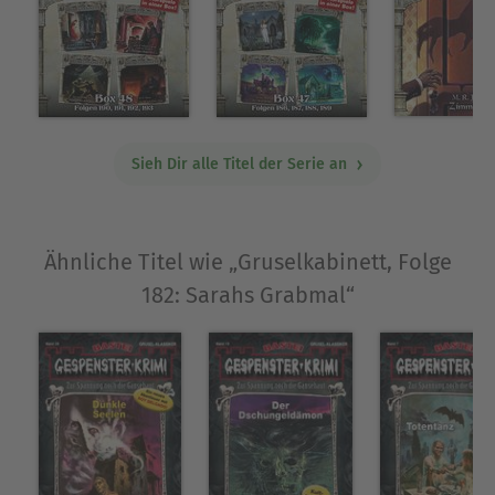
Sieh Dir alle Titel der Serie an
Ähnliche Titel wie „Gruselkabinett, Folge
182: Sarahs Grabmal“