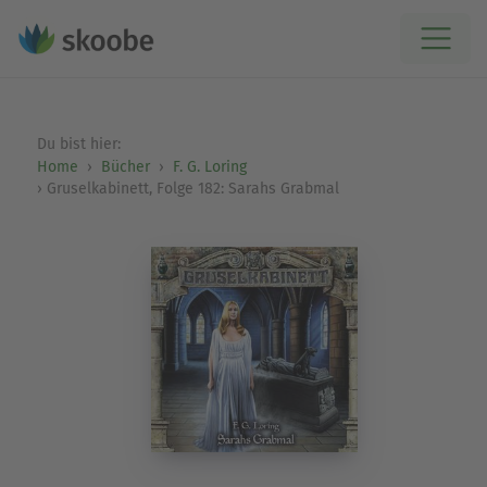
Du bist hier:
Home
Bücher
F. G. Loring
Gruselkabinett, Folge 182: Sarahs Grabmal