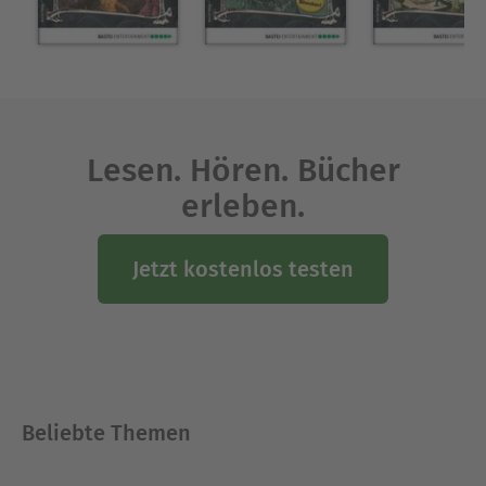
Lesen. Hören. Bücher
erleben.
Jetzt kostenlos testen
Beliebte Themen