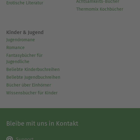
Achtsamkeits-Bücher
Erotische Literatur
Thermomix Kochbücher
Kinder & Jugend
Jugendromane
Romance
Fantasybücher für
Jugendliche
Beliebte Kinderbuchreihen
Beliebte Jugendbuchreihen
Bücher über Einhörner
Wissensbücher für Kinder
Bleibe mit uns in Kontakt
Support