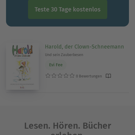
Teste 30 Tage kostenlos
Harold, der Clown-Schneemann
Und sein Zauberbesen
Evi Fee
0 Bewertungen
Lesen. Hören. Bücher