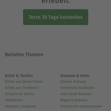
erleben.
Teste 30 Tage kostenlos
Beliebte Themen
Krimi & Thriller
Romane & Mehr
Krimis aus Deutschland
Queere Romane
Krimis aus Frankreich
Feministische Bücher
Historische Krimis
Feel-Good-Romane
Politthriller
Regency Romane
Romantic Suspense
Historische Liebesromane