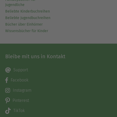
Jugendliche
Beliebte Kinderbuchreihen
Beliebte Jugendbuchreihen
Bücher über Einhörner
Wissensbücher für Kinder
Bleibe mit uns in Kontakt
Support
Facebook
Instagram
Pinterest
TikTok