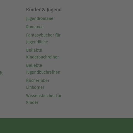
Kinder & Jugend
Jugendromane
Romance
Fantasybücher für
Jugendliche
Beliebte
Kinderbuchreihen
Beliebte
Jugendbuchreihen
ft
Bücher über
Einhörner
Wissensbücher für
Kinder