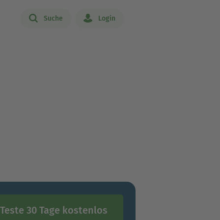
Suche
Login
Teste 30 Tage kostenlos