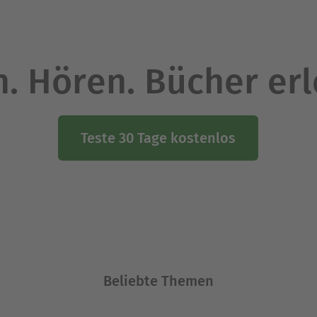
. Hören. Bücher er
Teste 30 Tage kostenlos
Beliebte Themen