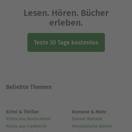
Lesen. Hören. Bücher
erleben.
Teste 30 Tage kostenlos
Beliebte Themen
Krimi & Thriller
Romane & Mehr
Krimis aus Deutschland
Queere Romane
Krimis aus Frankreich
Feministische Bücher