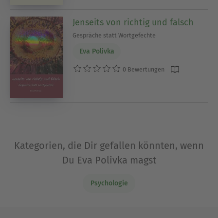
Jenseits von richtig und falsch
Gespräche statt Wortgefechte
Eva Polivka
0 Bewertungen
Kategorien, die Dir gefallen könnten, wenn
Du Eva Polivka magst
Psychologie