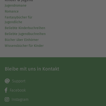
Jugendromane
Romance
Fantasybücher für
Jugendliche
Beliebte Kinderbuchreihen
Beliebte Jugendbuchreihen
Bücher über Einhörner
Wissensbücher für Kinder
Bleibe mit uns in Kontakt
Support
Facebook
Instagram