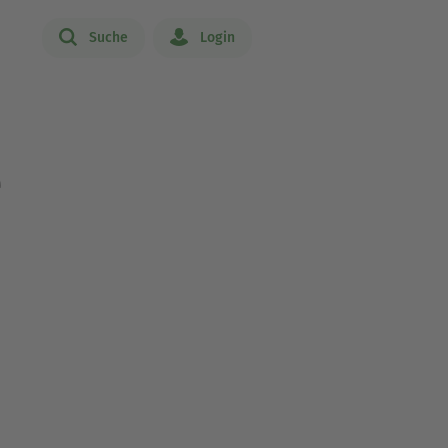
Suche
Login
e