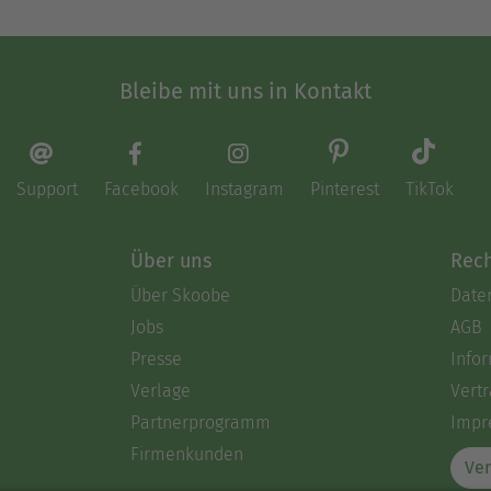
Bleibe mit uns in Kontakt
Support
Facebook
Instagram
Pinterest
TikTok
Über uns
Rech
Über Skoobe
Date
Jobs
AGB
Presse
Info
Verlage
Vertr
Partnerprogramm
Impr
Firmenkunden
Ver