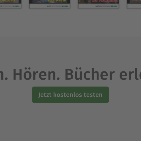
. Hören. Bücher er
Jetzt kostenlos testen