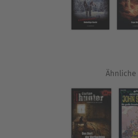
Ähnliche 