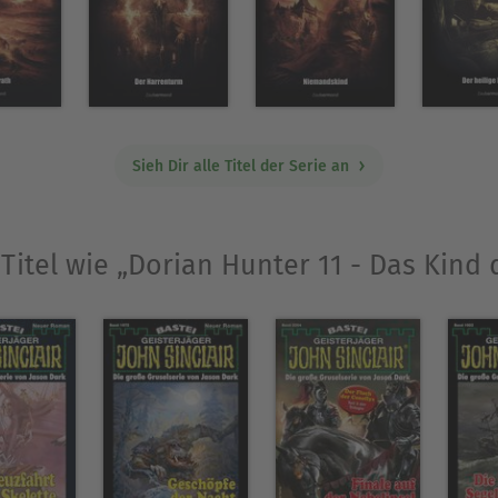
Sieh Dir alle Titel der Serie an
Titel wie „Dorian Hunter 11 - Das Kind