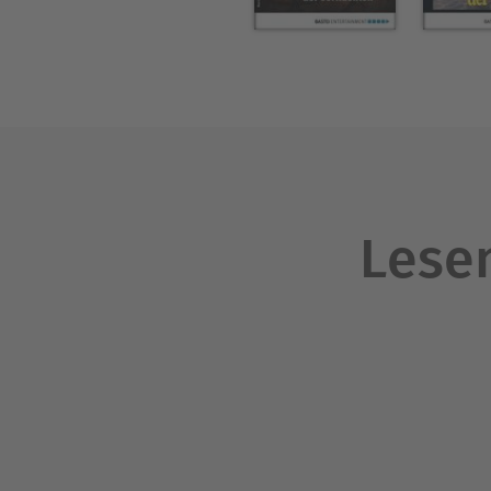
Lesen