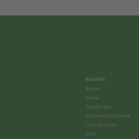
Kunden
Bücher
Preise
Skoobe App
Geschenkgutscheine
Code einlösen
Hilfe