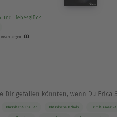
 und Liebesglück
 Bewertungen
ie Dir gefallen könnten, wenn Du Erica 
Klassische Thriller
Klassische Krimis
Krimis Amerika