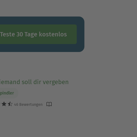
Teste 30 Tage kostenlos
iemand soll dir vergeben
Spindler
46 Bewertungen