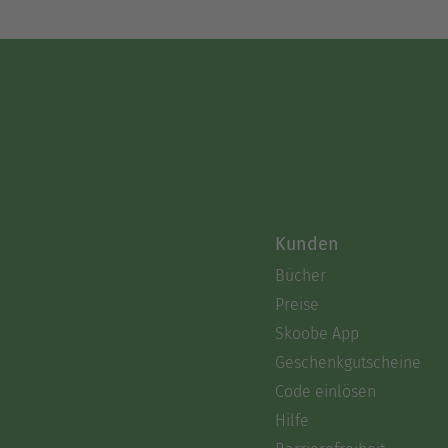
Kunden
Bücher
Preise
Skoobe App
Geschenkgutscheine
Code einlösen
Hilfe