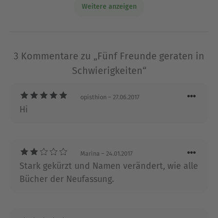
Zeiten geschaffen.
Weitere anzeigen
Ausblenden
3 Kommentare zu „Fünf Freunde geraten in
Schwierigkeiten“
opisthion
– 27.06.2017
Hi
Marina
– 24.01.2017
Stark gekürzt und Namen verändert, wie alle
Bücher der Neufassung.