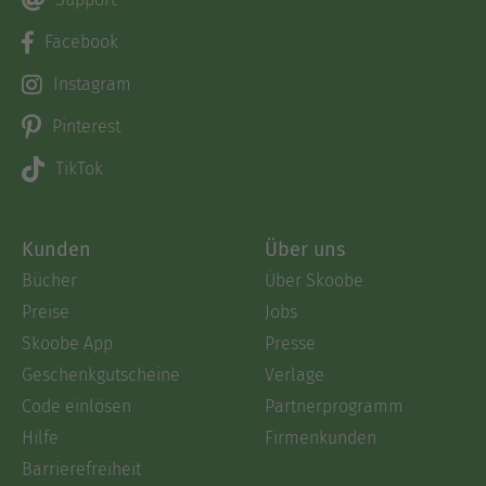
Facebook
Instagram
Pinterest
TikTok
Kunden
Über uns
Bücher
Über Skoobe
Preise
Jobs
Skoobe App
Presse
Geschenkgutscheine
Verlage
Code einlösen
Partnerprogramm
Hilfe
Firmenkunden
Barrierefreiheit