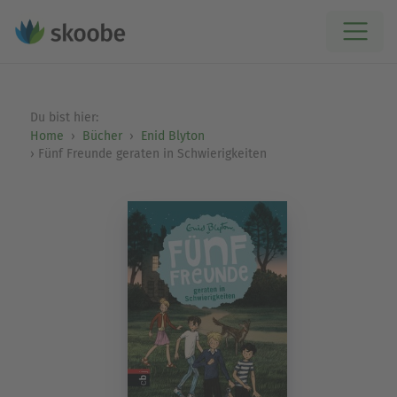
Du bist hier:
Home
Bücher
Enid Blyton
Fünf Freunde geraten in Schwierigkeiten