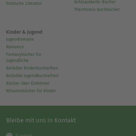
Achtsamkeits-Bücher
Erotische Literatur
Thermomix Kochbücher
Kinder & Jugend
Jugendromane
Romance
Fantasybücher für
Jugendliche
Beliebte Kinderbuchreihen
Beliebte Jugendbuchreihen
Bücher über Einhörner
Wissensbücher für Kinder
Bleibe mit uns in Kontakt
Support