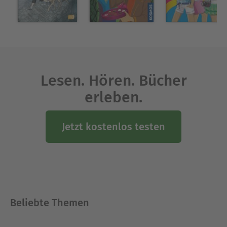
Lesen. Hören. Bücher
erleben.
Jetzt kostenlos testen
Beliebte Themen