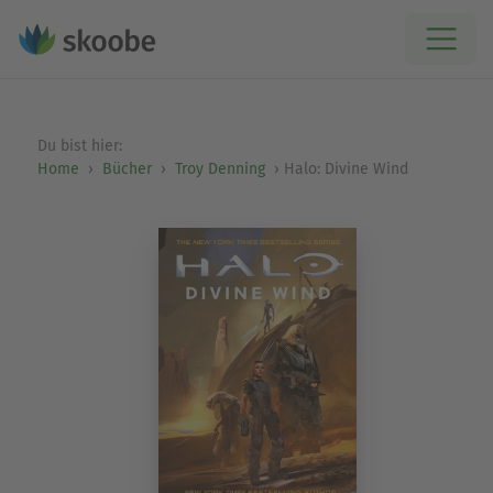
Du bist hier:
Home
Bücher
Troy Denning
Halo: Divine Wind