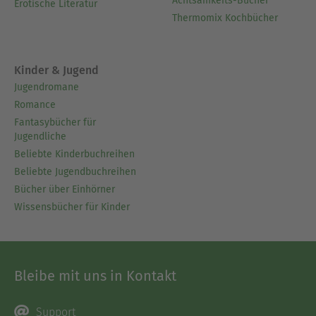
Achtsamkeits-Bücher
Erotische Literatur
Thermomix Kochbücher
Kinder & Jugend
Jugendromane
Romance
Fantasybücher für
Jugendliche
Beliebte Kinderbuchreihen
Beliebte Jugendbuchreihen
Bücher über Einhörner
Wissensbücher für Kinder
Bleibe mit uns in Kontakt
Support