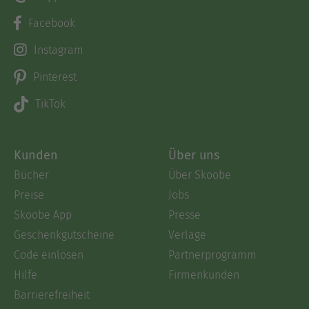
Facebook
Instagram
Pinterest
TikTok
Kunden
Über uns
Bücher
Über Skoobe
Preise
Jobs
Skoobe App
Presse
Geschenkgutscheine
Verlage
Code einlösen
Partnerprogramm
Hilfe
Firmenkunden
Barrierefreiheit