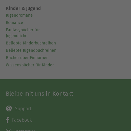
Kinder & Jugend
Jugendromane
Romance
Fantasybücher für
Jugendliche
Beliebte Kinderbuchreihen
Beliebte Jugendbuchreihen
Bücher über Einhörner
Wissensbücher für Kinder
Bleibe mit uns in Kontakt
Support
Facebook