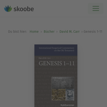
Du bist hier:
Home
Bücher
David M. Carr
Genesis 1-11