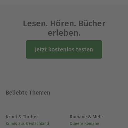
Lesen. Hören. Bücher
erleben.
Jetzt kostenlos testen
Beliebte Themen
Krimi & Thriller
Romane & Mehr
Krimis aus Deutschland
Queere Romane