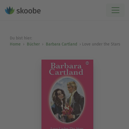
Du bist hier:
Home
Bücher
Barbara Cartland
Love under the Stars