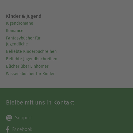
Kinder & Jugend
Jugendromane
Romance
Fantasybücher für
Jugendliche
Beliebte Kinderbuchreihen
Beliebte Jugendbuchreihen
Bücher über Einhörner
Wissensbücher für Kinder
Bleibe mit uns in Kontakt
Support
Facebook