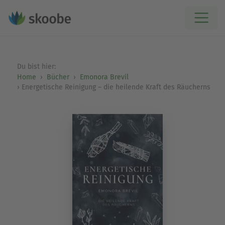
Du bist hier:
Home
Bücher
Emonora Brevil
Energetische Reinigung – die heilende Kraft des Räucherns