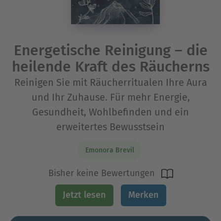
Energetische Reinigung – die
heilende Kraft des Räucherns
Reinigen Sie mit Räucherritualen Ihre Aura
und Ihr Zuhause. Für mehr Energie,
Gesundheit, Wohlbefinden und ein
erweitertes Bewusstsein
Emonora Brevil
Bisher keine Bewertungen
Jetzt lesen
Merken