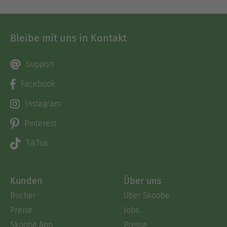
Bleibe mit uns in Kontakt
Support
Facebook
Instagram
Pinterest
TikTok
Kunden
Über uns
Bücher
Über Skoobe
Preise
Jobs
Skoobe App
Presse