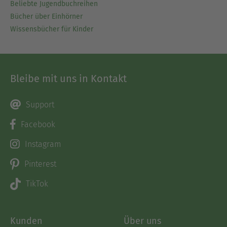
Beliebte Jugendbuchreihen
Bücher über Einhörner
Wissensbücher für Kinder
Bleibe mit uns in Kontakt
Support
Facebook
Instagram
Pinterest
TikTok
Kunden
Über uns