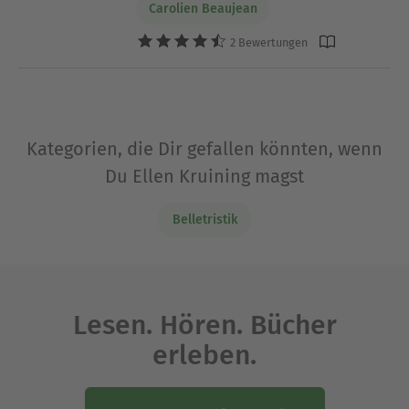
Carolien Beaujean
2 Bewertungen
Kategorien, die Dir gefallen könnten, wenn
Du Ellen Kruining magst
Belletristik
Lesen. Hören. Bücher
erleben.