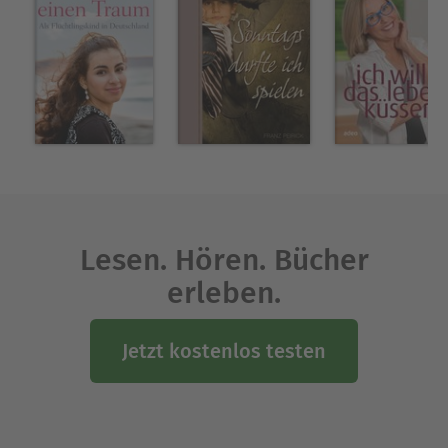
Lesen. Hören. Bücher
erleben.
Jetzt kostenlos testen