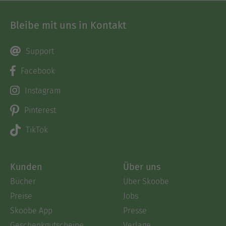
Bleibe mit uns in Kontakt
Support
Facebook
Instagram
Pinterest
TikTok
Kunden
Über uns
Bücher
Über Skoobe
Preise
Jobs
Skoobe App
Presse
Geschenkgutscheine
Verlage