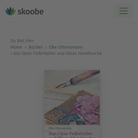
Du bist hier:
Home
Bücher
Elke Ottensmann
Aus Opas Federhalter und Omas Handtasche