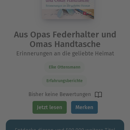
Aus Opas Federhalter und
Omas Handtasche
Erinnerungen an die geliebte Heimat
Elke Ottensmann
Erfahrungsberichte
Bisher keine Bewertungen
Jetzt lesen
Merken