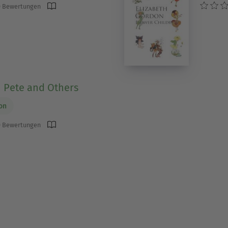
 Bewertungen
 Pete and Others
on
 Bewertungen