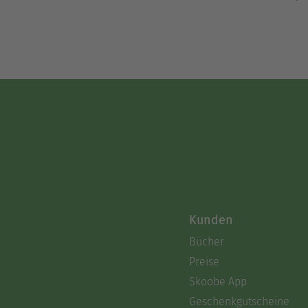
Kunden
Bücher
Preise
Skoobe App
Geschenkgutscheine