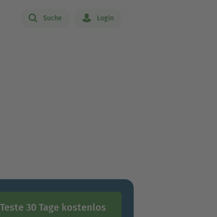
Suche
Login
Teste 30 Tage kostenlos