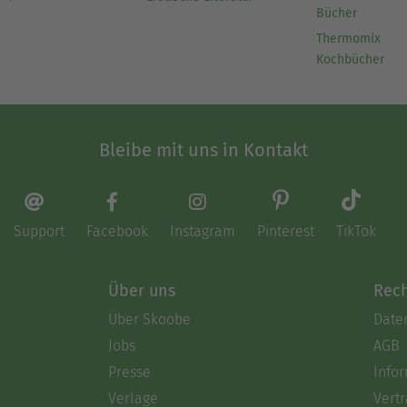
Bücher
Thermomix
Kochbücher
Bleibe mit uns in Kontakt
Support
Facebook
Instagram
Pinterest
TikTok
Über uns
Rech
Über Skoobe
Date
Jobs
AGB
Presse
Info
Verlage
Vertr