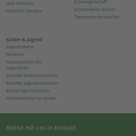
Schwangerschaft
Dark Romance
Achtsamkeits-Bücher
Erotische Literatur
Thermomix Kochbücher
Kinder & Jugend
Jugendromane
Romance
Fantasybücher für
Jugendliche
Beliebte Kinderbuchreihen
Beliebte Jugendbuchreihen
Bücher über Einhörner
Wissensbücher für Kinder
Bleibe mit uns in Kontakt