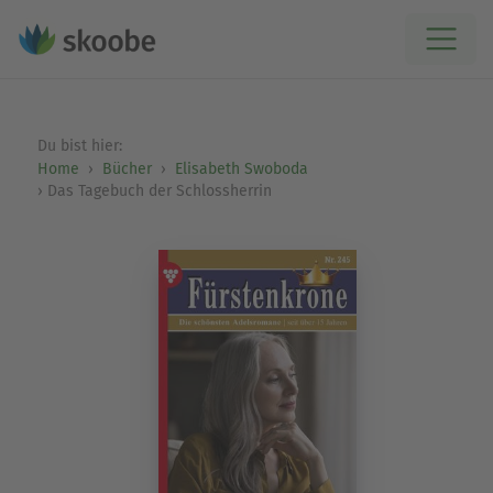
Du bist hier:
Home
Bücher
Elisabeth Swoboda
Das Tagebuch der Schlossherrin