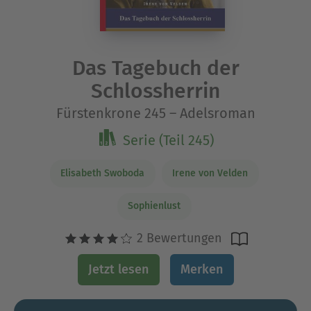
Das Tagebuch der
Schlossherrin
Fürstenkrone 245 – Adelsroman
Serie (Teil 245)
Elisabeth Swoboda
Irene von Velden
Sophienlust
2 Bewertungen
Jetzt lesen
Merken