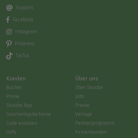
Support
Facebook
Instagram
Pinterest
TikTok
Kunden
Über uns
Bücher
Über Skoobe
Preise
Jobs
Skoobe App
Presse
Geschenkgutscheine
Verlage
Code einlösen
Partnerprogramm
Hilfe
Firmenkunden