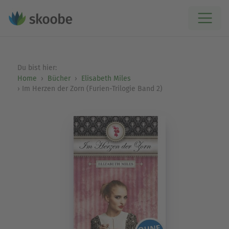
Du bist hier:
Home
Bücher
Elisabeth Miles
Im Herzen der Zorn (Furien-Trilogie Band 2)